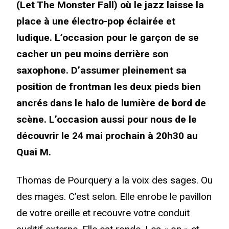
(Let The Monster Fall) où le jazz laisse la
place à une électro-pop éclairée et
ludique. L’occasion pour le garçon de se
cacher un peu moins derrière son
saxophone. D’assumer pleinement sa
position de frontman les deux pieds bien
ancrés dans le halo de lumière de bord de
scène. L’occasion aussi pour nous de le
découvrir le 24 mai prochain à 20h30 au
Quai M.
Thomas de Pourquery a la voix des sages. Ou
des mages. C’est selon. Elle enrobe le pavillon
de votre oreille et recouvre votre conduit