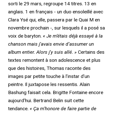
sorti le 29 mars, regroupe 14 titres. 13 en
anglais. 1 en français - un duo ensoleillé avec
Clara Ysé qui, elle, passera par le Quai M en
novembre prochain -, sur lesquels il a posé sa
voix de baryton.
« Je m’étais déjà essayé à la
chanson mais j’avais envie d’assumer un
album entier. Alors j’y suis allé. »
Certains des
textes remontent à son adolescence et plus
que des histoires, Thomas raconte des
images par petite touche à l’instar d’un
peintre. Il juxtapose les ressentis. Alain
Bashung faisait cela. Brigitte Fontaine encore
aujourd’hui. Bertrand Belin suit cette
tendance.
« Ça m’honore de faire partie de