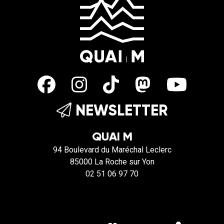
NEWSLETTER
QUAI M
94 Boulevard du Maréchal Leclerc
85000 La Roche sur Yon
02 51 06 97 70