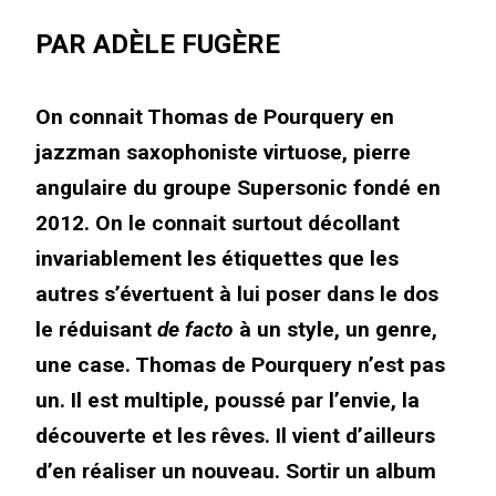
PAR ADÈLE FUGÈRE
On connait Thomas de Pourquery en
jazzman saxophoniste virtuose, pierre
angulaire du groupe Supersonic fondé en
2012. On le connait surtout décollant
invariablement les étiquettes que les
autres s’évertuent à lui poser dans le dos
le réduisant
de facto
à un style, un genre,
une case. Thomas de Pourquery n’est pas
un. Il est multiple, poussé par l’envie, la
découverte et les rêves. Il vient d’ailleurs
d’en réaliser un nouveau. Sortir un album