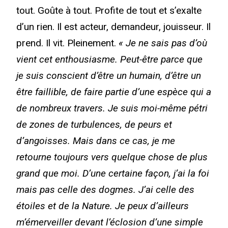
tout.
Goûte à tout. Profite de tout et s’exalte
d’un rien. Il est acteur, demandeur, jouisseur. Il
prend. Il vit. Pleinement.
« Je ne sais pas d’où
vient cet enthousiasme. Peut-être parce que
je suis conscient d’être un humain, d’être un
être faillible, de faire partie d’une espèce qui a
de nombreux travers. Je suis moi-même pétri
de zones de turbulences, de peurs et
d’angoisses. Mais dans ce cas, je me
retourne toujours vers quelque chose de plus
grand que moi. D’une certaine façon, j’ai la foi
mais pas celle des dogmes. J’ai celle des
étoiles et de la Nature. Je peux d’ailleurs
m’émerveiller devant l’éclosion d’une simple