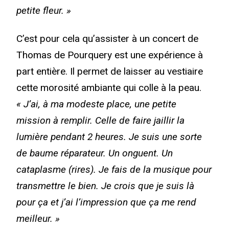
petite fleur. »
C’est pour cela qu’assister à un concert de
Thomas de Pourquery est une expérience à
part entière. Il permet de laisser au vestiaire
cette morosité ambiante qui colle à la peau.
« J’ai, à ma modeste place, une petite
mission à remplir. Celle de faire jaillir la
lumière pendant 2 heures. Je suis une sorte
de baume réparateur. Un onguent. Un
cataplasme (rires). Je fais de la musique pour
transmettre le bien. Je crois que je suis là
pour ça et j’ai l’impression que ça me rend
meilleur. »