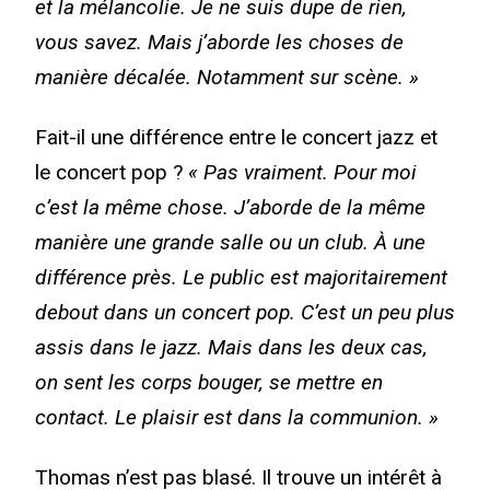
et la mélancolie. Je ne suis dupe de rien,
vous savez. Mais j’aborde les choses de
manière décalée. Notamment sur scène. »
Fait-il une différence entre le concert jazz et
le concert pop ?
« Pas vraiment. Pour moi
c’est la même chose. J’aborde de la même
manière une grande salle ou un club. À une
différence près. Le public est majoritairement
debout dans un concert pop. C’est un peu plus
assis dans le jazz. Mais dans les deux cas,
on sent les corps bouger, se mettre en
contact. Le plaisir est dans la communion. »
Thomas n’est pas blasé. Il trouve un intérêt à