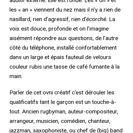
auditif externe. Elle est ronde. Les « on » et
les « an » viennent du nez mais il n’y a rien de
nasillard, rien d’agressif, rien d’écorché. La
voix est douce, profonde et on l’imagine
aisément répondre aux questions, de l’autre
côté du téléphone, installé confortablement
dans un large et épais fauteuil de velours
couleur rubis une tasse de café fumante à la
main.
Parler de cet ovni créatif c’est dérouler les
qualificatifs tant le garçon est un touche-à-
tout. Ancien rugbyman, auteur-compositeur,
arrangeur, musicien, comédien, chanteur,
jazzman, saxophoniste, ou chef de (big) band