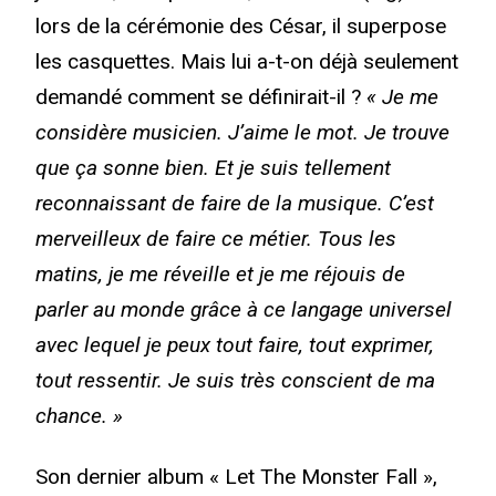
lors de la cérémonie des César, il superpose
les casquettes. Mais lui a-t-on déjà seulement
demandé comment se définirait-il ?
« Je me
considère musicien. J’aime le mot. Je trouve
que ça sonne bien. Et je suis tellement
reconnaissant de faire de la musique. C’est
merveilleux de faire ce métier. Tous les
matins, je me réveille et je me réjouis de
parler au monde grâce à ce langage universel
avec lequel je peux tout faire, tout exprimer,
tout ressentir. Je suis très conscient de ma
chance. »
Son dernier album « Let The Monster Fall »,