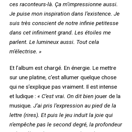
ces raconteurs-là. Ça m’impressionne aussi.
Je puise mon inspiration dans l’existence. Je
suis très conscient de notre infinie petitesse
dans cet infiniment grand. Les étoiles me
parlent. Le lumineux aussi. Tout cela
m’électrise. »
Et l’album est chargé. En énergie. Le mettre
sur une platine, c’est allumer quelque chose
qui ne s’explique pas vraiment. Il est intense
et ludique :
« C’est vrai. On dit bien
jouer de la
musique
. J’ai pris l’expression au pied de la
lettre (rires). Et puis le jeu induit la joie qui
n’empêche pas le second degré, la profondeur