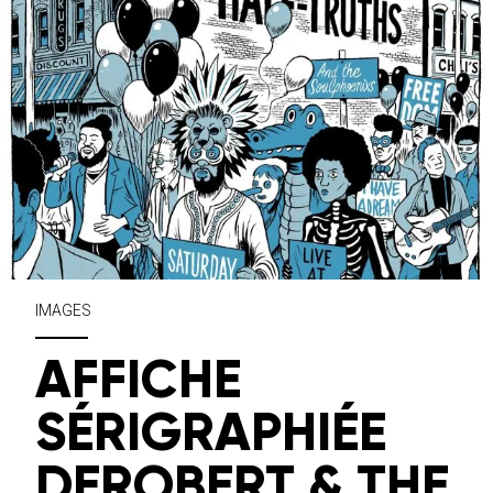
IMAGES
AFFICHE
SÉRIGRAPHIÉE
DEROBERT & THE