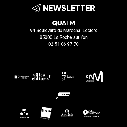
NEWSLETTER
QUAI M
94 Boulevard du Maréchal Leclerc
85000 La Roche sur Yon
02 51 06 97 70